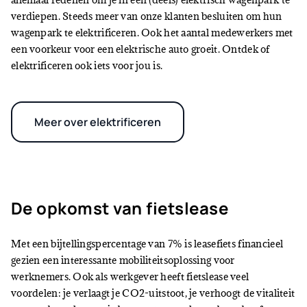
verdiepen. Steeds meer van onze klanten besluiten om hun
wagenpark te elektrificeren. Ook het aantal medewerkers met
een voorkeur voor een elektrische auto groeit. Ontdek of
elektrificeren ook iets voor jou is.
Meer over elektrificeren
De opkomst van fietslease
Met een bijtellingspercentage van 7% is leasefiets financieel
gezien een interessante mobiliteitsoplossing voor
werknemers. Ook als werkgever heeft fietslease veel
voordelen: je verlaagt je CO2-uitstoot, je verhoogt de vitaliteit