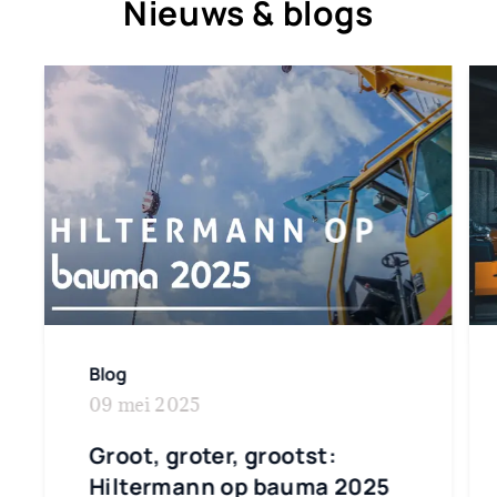
Nieuws & blogs
Blog
09 mei 2025
Groot, groter, grootst:
Hiltermann op bauma 2025