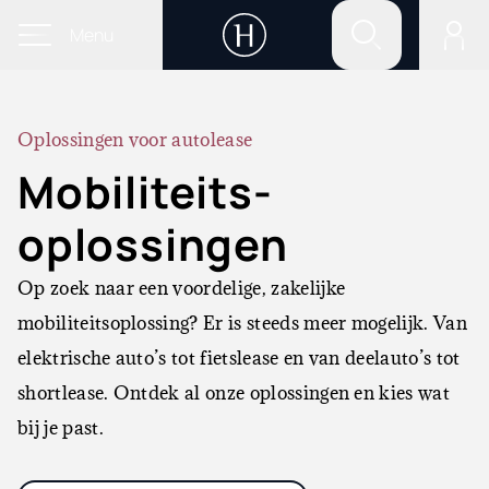
Menu
Oplossingen voor autolease
Mobiliteits-
oplossingen
Op zoek naar een voordelige, zakelijke
mobiliteitsoplossing? Er is steeds meer mogelijk. Van
elektrische auto’s tot fietslease en van deelauto’s tot
shortlease. Ontdek al onze oplossingen en kies wat
bij je past.