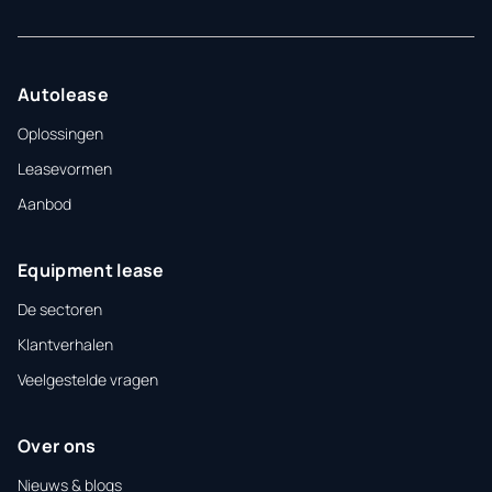
Autolease
Oplossingen
Leasevormen
Aanbod
Equipment lease
De sectoren
Klantverhalen
Veelgestelde vragen
Over ons
Nieuws & blogs