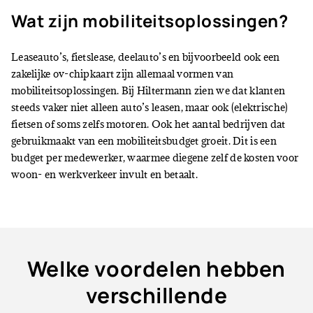
Wat zijn mobiliteitsoplossingen?
Leaseauto’s, fietslease, deelauto’s en bijvoorbeeld ook een
zakelijke ov-chipkaart zijn allemaal vormen van
mobiliteitsoplossingen. Bij Hiltermann zien we dat klanten
steeds vaker niet alleen auto’s leasen, maar ook (elektrische)
fietsen of soms zelfs motoren. Ook het aantal bedrijven dat
gebruikmaakt van een mobiliteitsbudget groeit. Dit is een
budget per medewerker, waarmee diegene zelf de kosten voor
woon- en werkverkeer invult en betaalt.
Welke voordelen hebben
verschillende