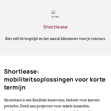
Shortlease
Kies zelf de looptijd en het aantal kilometers voor je contract.
Shortlease:
mobiliteitsoplossingen voor korte
termijn
Shortlease is een flexibele leasevorm, bedoelt voor kortere
periodes. Denk aan projecten voor enkele maanden,