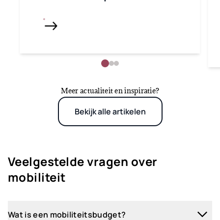
Meer actualiteit en inspiratie?
Bekijk alle artikelen
Veelgestelde vragen over
mobiliteit
Wat is een mobiliteitsbudget?