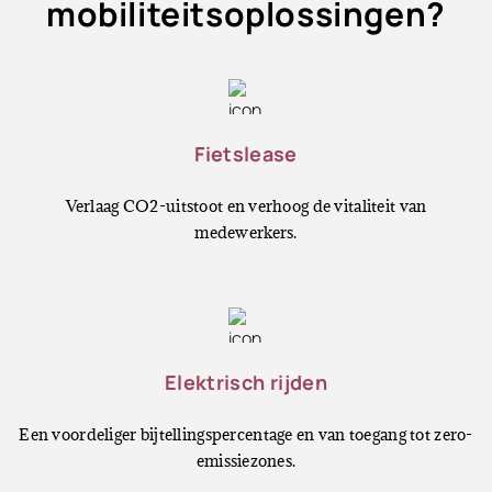
mobiliteitsoplossingen?
Fietslease
Verlaag CO2-uitstoot en verhoog de vitaliteit van
medewerkers.
Elektrisch rijden
Een voordeliger bijtellingspercentage en van toegang tot zero-
emissiezones.