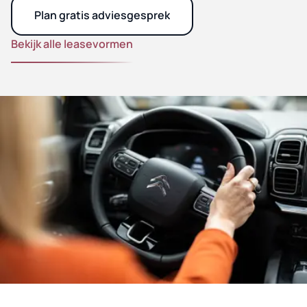
Plan gratis adviesgesprek
Bekijk alle leasevormen