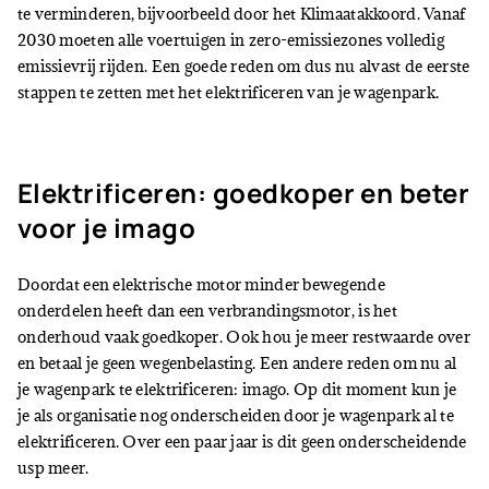
te verminderen, bijvoorbeeld door het Klimaatakkoord. Vanaf
2030 moeten alle voertuigen in zero-emissiezones volledig
emissievrij rijden. Een goede reden om dus nu alvast de eerste
stappen te zetten met het elektrificeren van je wagenpark.
Elektrificeren: goedkoper en beter
voor je imago
Doordat een elektrische motor minder bewegende
onderdelen heeft dan een verbrandingsmotor, is het
onderhoud vaak goedkoper. Ook hou je meer restwaarde over
en betaal je geen wegenbelasting. Een andere reden om nu al
je wagenpark te elektrificeren: imago. Op dit moment kun je
je als organisatie nog onderscheiden door je wagenpark al te
elektrificeren. Over een paar jaar is dit geen onderscheidende
usp meer.