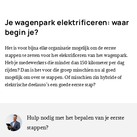
Je wagenpark elektrificeren: waar
begin je?
Het is voor bijna elke organisatie mogelijk om de eerste
stappen te zetten voor het elektrificeren van het wagenpark.
Heb je medewerkers die minder dan 150 kilometer per dag
rijden? Dan is het voor die groep misschien nu al goed
mogelijk om over te stappen. Of misschien zin hybride of
elektrische deelauto’s een goede eerste stap?
Hulp nodig met het bepalen van je eerste
stappen?