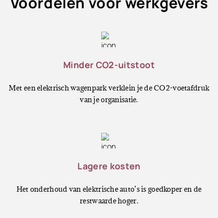
Voordelen voor werkgevers
Minder CO2-uitstoot
Met een elektrisch wagenpark verklein je de CO2-voetafdruk
van je organisatie.
Lagere kosten
Het onderhoud van elektrische auto’s is goedkoper en de
restwaarde hoger.