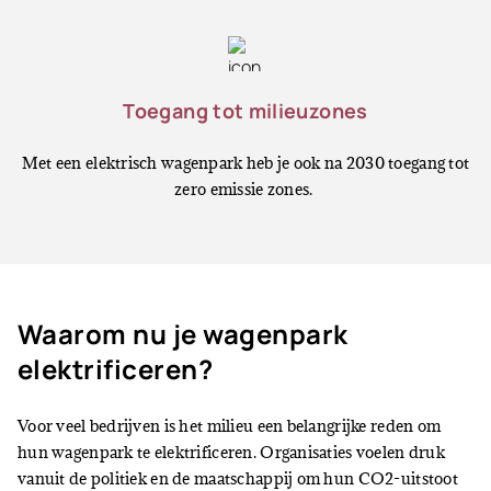
Toegang tot milieuzones
Met een elektrisch wagenpark heb je ook na 2030 toegang tot
zero emissie zones.
Waarom nu je wagenpark
elektrificeren?
Voor veel bedrijven is het milieu een belangrijke reden om
hun wagenpark te elektrificeren. Organisaties voelen druk
vanuit de politiek en de maatschappij om hun CO2-uitstoot