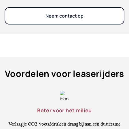
Neem contact op
Voordelen voor leaserijders
Beter voor het milieu
Verlaag je CO2-voetafdruk en draag bij aan een duurzame