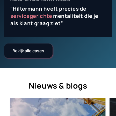
“Hiltermann heeft precies de
servicegerichte
mentaliteit die je
als klant graag ziet”
Bekijk alle cases
Nieuws & blogs