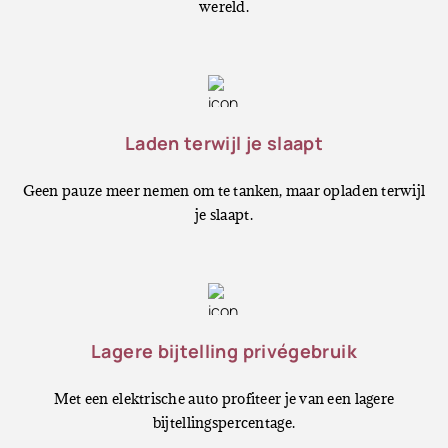
wereld.
Laden terwijl je slaapt
Geen pauze meer nemen om te tanken, maar opladen terwijl
je slaapt.
Lagere bijtelling privégebruik
Met een elektrische auto profiteer je van een lagere
bijtellingspercentage.