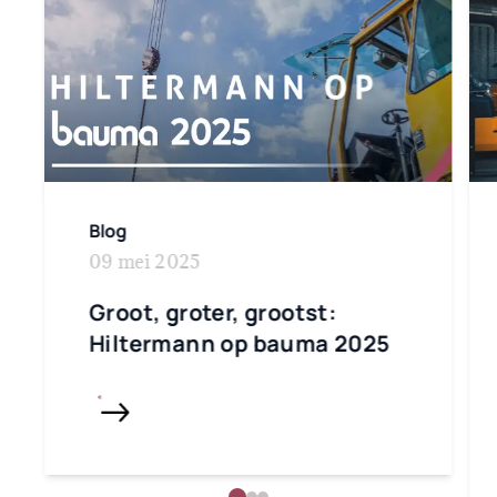
Blog
09 mei 2025
Groot, groter, grootst:
Hiltermann op bauma 2025