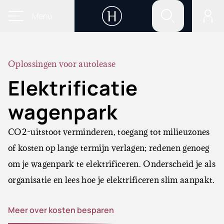
Menu
Oplossingen voor autolease
Elektrificatie
wagenpark
CO2-uitstoot verminderen, toegang tot milieuzones
of kosten op lange termijn verlagen; redenen genoeg
om je wagenpark te elektrificeren. Onderscheid je als
organisatie en lees hoe je elektrificeren slim aanpakt.
Meer over kosten besparen