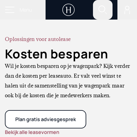
Menu
Oplossingen voor autolease
Kosten besparen
Wil je kosten besparen op je wagenpark? Kijk verder
dan de kosten per leaseauto. Er valt veel winst te
halen uit de samenstelling van je wagenpark maar
ook bij de kosten die je medewerkers maken.
Plan gratis adviesgesprek
Bekijk alle leasevormen