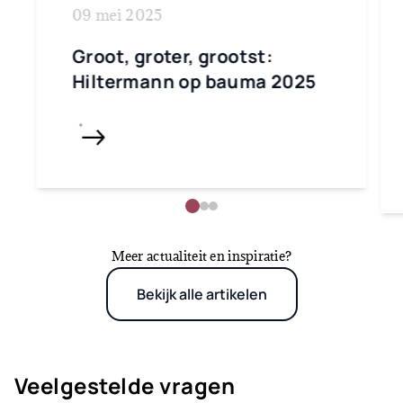
09 mei 2025
Groot, groter, grootst:
Hiltermann op bauma 2025
Meer actualiteit en inspiratie?
Bekijk alle artikelen
Veelgestelde vragen