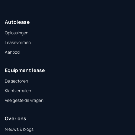
Autolease
Oplossingen
Leasevormen
Aanbod
Equipment lease
De sectoren
Klantverhalen
Veelgestelde vragen
Over ons
Nieuws & blogs