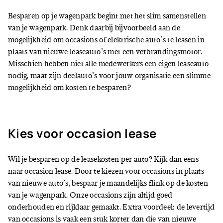
Besparen op je wagenpark begint met het slim samenstellen
van je wagenpark. Denk daarbij bijvoorbeeld aan de
mogelijkheid om occasions of
elektrische auto’s te leasen in
plaats van nieuwe leaseauto’s met een verbrandingsmotor.
Misschien hebben niet alle medewerkers een eigen leaseauto
nodig, maar zijn deelauto’s voor jouw organisatie een slimme
mogelijkheid om kosten te besparen?
Kies voor occasion lease
Wil je besparen op de leasekosten per auto? Kijk dan eens
naar occasion lease. Door te kiezen voor occasions in plaats
van nieuwe auto’s, bespaar je maandelijks flink op de kosten
van je wagenpark. Onze occasions zijn altijd goed
onderhouden en rijklaar gemaakt. Extra voordeel: de levertijd
van occasions is vaak een stuk korter dan die van nieuwe