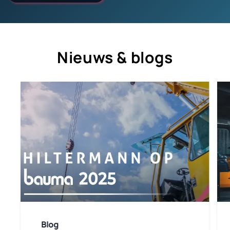
Nieuws & blogs
Blog