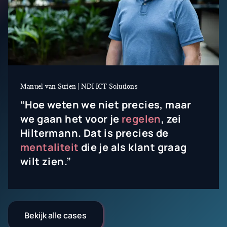
Manuel van Strien | NDI ICT Solutions
“Hoe weten we niet precies, maar
we gaan het voor je
regelen
, zei
Hiltermann. Dat is precies de
mentaliteit
die je als klant graag
wilt zien.”
Bekijk alle cases