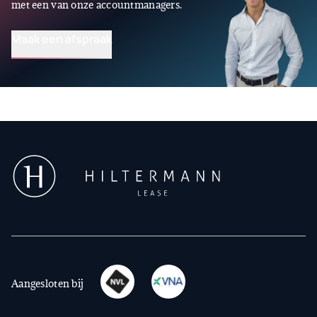
met een van onze accountmanagers.
Maak een afspraak
Aangesloten bij