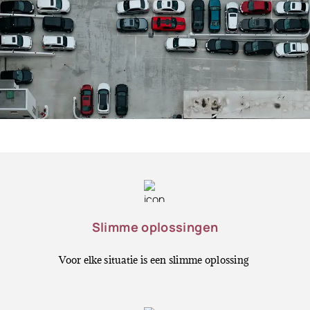
Slimme oplossingen
Voor elke situatie is een slimme oplossing