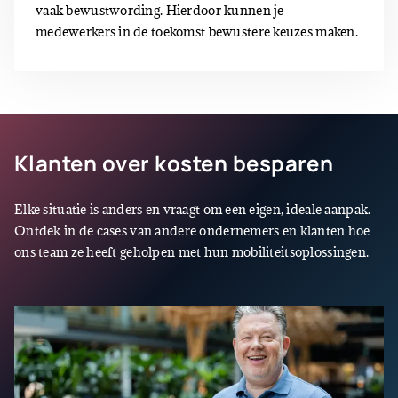
vaak bewustwording. Hierdoor kunnen je
medewerkers in de toekomst bewustere keuzes maken.
Klanten over kosten besparen
Elke situatie is anders en vraagt om een eigen, ideale aanpak.
Ontdek in de cases van andere ondernemers en klanten hoe
ons team ze heeft geholpen met hun mobiliteitsoplossingen.