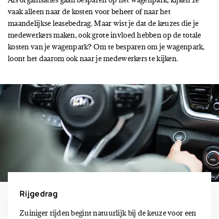
vaak alleen naar de kosten voor beheer of naar het
maandelijkse leasebedrag. Maar wist je dat de keuzes die je
medewerkers maken, ook grote invloed hebben op de totale
kosten van je wagenpark? Om te besparen om je wagenpark,
loont het daarom ook naar je medewerkers te kijken.
Rijgedrag
Zuiniger rijden begint natuurlijk bij de keuze voor een