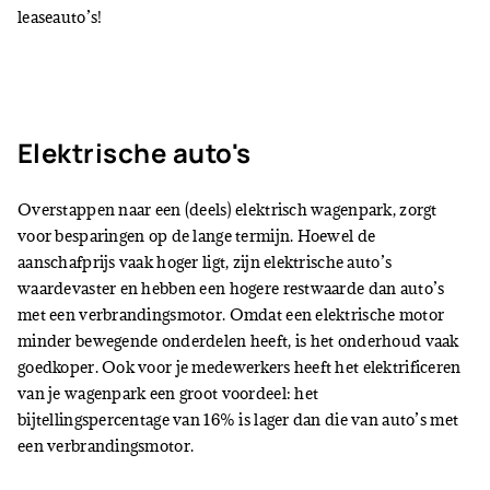
leaseauto’s!
Elektrische auto's
Overstappen naar een (deels) elektrisch wagenpark, zorgt
voor besparingen op de lange termijn. Hoewel de
aanschafprijs vaak hoger ligt, zijn elektrische auto’s
waardevaster en hebben een hogere restwaarde dan auto’s
met een verbrandingsmotor. Omdat een elektrische motor
minder bewegende onderdelen heeft, is het onderhoud vaak
goedkoper. Ook voor je medewerkers heeft het elektrificeren
van je wagenpark een groot voordeel: het
bijtellingspercentage van 16% is lager dan die van auto’s met
een verbrandingsmotor.