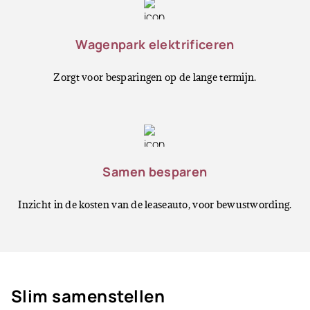
Wagenpark elektrificeren
Zorgt voor besparingen op de lange termijn.
Samen besparen
Inzicht in de kosten van de leaseauto, voor bewustwording.
Slim samenstellen