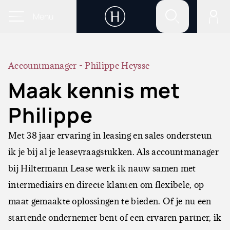
Menu
Accountmanager - Philippe Heysse
Maak kennis met
Philippe
Met 38 jaar ervaring in leasing en sales ondersteun
ik je bij al je leasevraagstukken. Als accountmanager
bij Hiltermann Lease werk ik nauw samen met
intermediairs en directe klanten om flexibele, op
maat gemaakte oplossingen te bieden. Of je nu een
startende ondernemer bent of een ervaren partner, ik