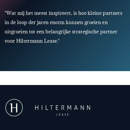
"Wat mij het meest inspireert, is hoe kleine partners
in de loop der jaren enorm kunnen groeien en
uitgroeien tot een belangrijke strategische partner
voor Hiltermann Lease."