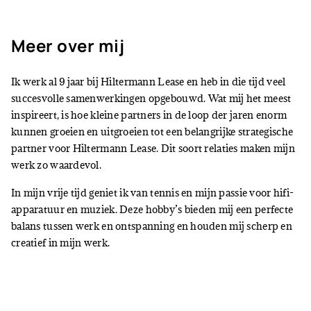
Meer over mij
Ik werk al 9 jaar bij Hiltermann Lease en heb in die tijd veel
succesvolle samenwerkingen opgebouwd. Wat mij het meest
inspireert, is hoe kleine partners in de loop der jaren enorm
kunnen groeien en uitgroeien tot een belangrijke strategische
partner voor Hiltermann Lease. Dit soort relaties maken mijn
werk zo waardevol.
In mijn vrije tijd geniet ik van tennis en mijn passie voor hifi-
apparatuur en muziek. Deze hobby’s bieden mij een perfecte
balans tussen werk en ontspanning en houden mij scherp en
creatief in mijn werk.