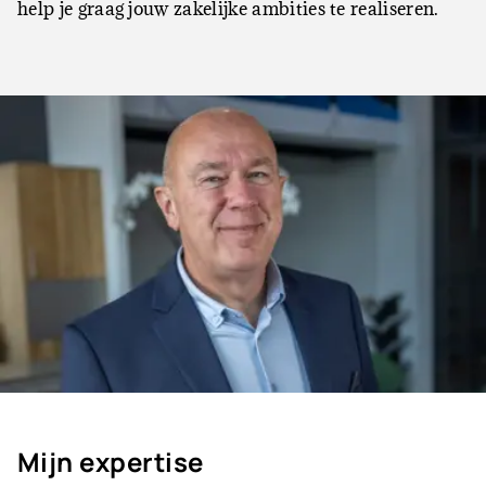
help je graag jouw zakelijke ambities te realiseren.
Mijn expertise