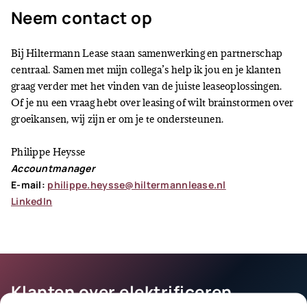
Neem contact op
Bij Hiltermann Lease staan samenwerking en partnerschap
centraal. Samen met mijn collega’s help ik jou en je klanten
graag verder met het vinden van de juiste leaseoplossingen.
Of je nu een vraag hebt over leasing of wilt brainstormen over
groeikansen, wij zijn er om je te ondersteunen.
Philippe Heysse
Accountmanager
E-mail:
philippe.heysse@hiltermannlease.nl
LinkedIn
Klanten over elektrificeren