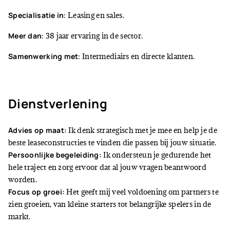
Specialisatie in
: Leasing en sales.
Meer dan
: 38 jaar ervaring in de sector.
Samenwerking met
: Intermediairs en directe klanten.
Dienstverlening
Advies op maat:
Ik denk strategisch met je mee en help je de
beste leaseconstructies te vinden die passen bij jouw situatie.
Persoonlijke begeleiding:
Ik ondersteun je gedurende het
hele traject en zorg ervoor dat al jouw vragen beantwoord
worden.
Focus op groei:
Het geeft mij veel voldoening om partners te
zien groeien, van kleine starters tot belangrijke spelers in de
markt.