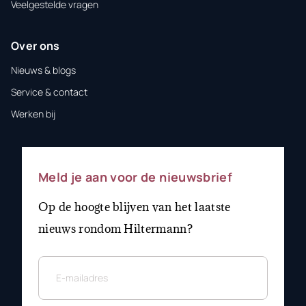
Veelgestelde vragen
Over ons
Nieuws & blogs
Service & contact
Werken bij
Meld je aan voor de nieuwsbrief
Op de hoogte blijven van het laatste
nieuws rondom Hiltermann?