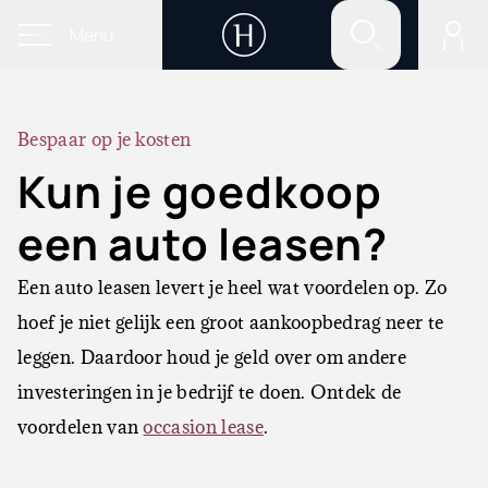
Menu
Bespaar op je kosten
Kun je goedkoop
een auto leasen?
Een auto leasen levert je heel wat voordelen op. Zo
hoef je niet gelijk een groot aankoopbedrag neer te
leggen. Daardoor houd je geld over om andere
investeringen in je bedrijf te doen. Ontdek de
voordelen van
occasion lease
.