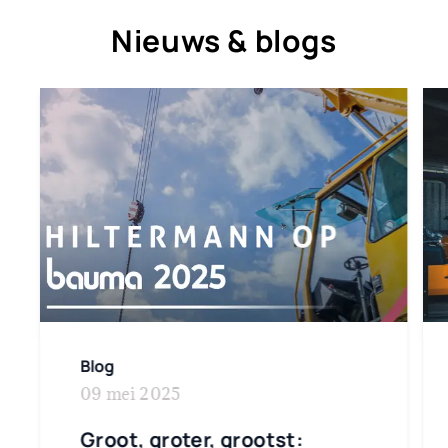
Nieuws & blogs
Blog
09 mei 2025
Groot, groter, grootst: