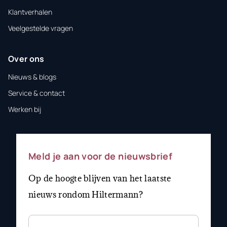
Klantverhalen
Veelgestelde vragen
Over ons
Nieuws & blogs
Service & contact
Werken bij
Meld je aan voor de nieuwsbrief
Op de hoogte blijven van het laatste
nieuws rondom Hiltermann?