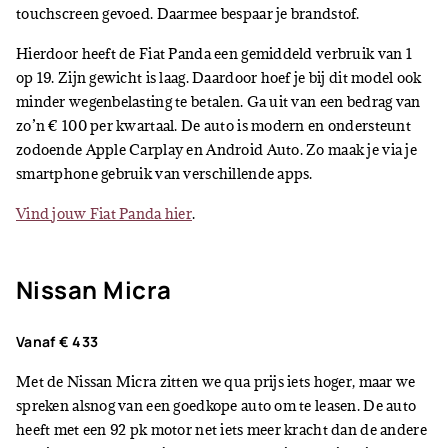
touchscreen gevoed. Daarmee bespaar je brandstof.
Hierdoor heeft de Fiat Panda een gemiddeld verbruik van 1
op 19. Zijn gewicht is laag. Daardoor hoef je bij dit model ook
minder wegenbelasting te betalen. Ga uit van een bedrag van
zo’n € 100 per kwartaal. De auto is modern en ondersteunt
zodoende Apple Carplay en Android Auto. Zo maak je via je
smartphone gebruik van verschillende apps.
Vind jouw Fiat Panda hier
.
Nissan Micra
Vanaf € 433
Met de Nissan Micra zitten we qua prijs iets hoger, maar we
spreken alsnog van een goedkope auto om te leasen. De auto
heeft met een 92 pk motor net iets meer kracht dan de andere