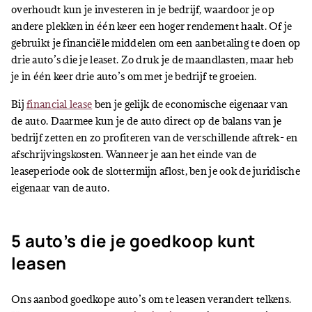
overhoudt kun je investeren in je bedrijf, waardoor je op
andere plekken in één keer een hoger rendement haalt. Of je
gebruikt je financiële middelen om een aanbetaling te doen op
drie auto’s die je leaset. Zo druk je de maandlasten, maar heb
je in één keer drie auto’s om met je bedrijf te groeien.
Bij
financial lease
ben je gelijk de economische eigenaar van
de auto. Daarmee kun je de auto direct op de balans van je
bedrijf zetten en zo profiteren van de verschillende aftrek- en
afschrijvingskosten. Wanneer je aan het einde van de
leaseperiode ook de slottermijn aflost, ben je ook de juridische
eigenaar van de auto.
5 auto’s die je goedkoop kunt
leasen
Ons aanbod goedkope auto’s om te leasen verandert telkens.