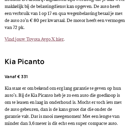
makkelijk bij de belastingdienst kan opgeven. De auto heeft
een verbruik van 1 op 17 en qua wegenbelasting betaal je met
de auto zo’n € 80 per kwartaal. De motor heeft een vermogen
van 72 pk.
Vind jouw Toyota Aygo X hier
.
Kia Picanto
Vanaf € 331
Kia staat er om bekend om erg lang garantie te geven op hun
auto’s. Bij de Kia Picanto heb je zo een auto die goedkoop is
om te leasen en laag in onderhoud is. Mocht er toch iets met
de auto gebeuren, dan is de kans groot dat die onder de
garantie valt. Dat is mooi meegenomen! Met een lengte van
minder dan 3,6 meter is dit echt een super compacte auto.