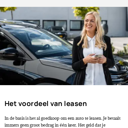
Het voordeel van leasen
In de basis is het al goedkoop om een auto te leasen. Je betaalt
immers geen groot bedrag in één keer. Het geld dat je