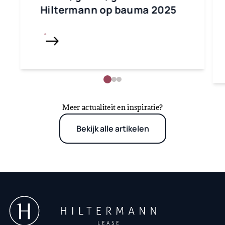
Hiltermann op bauma 2025
Meer actualiteit en inspiratie?
Bekijk alle artikelen