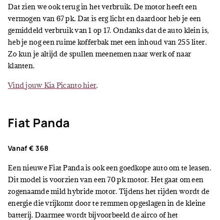
Dat zien we ook terug in het verbruik. De motor heeft een
vermogen van 67 pk. Dat is erg licht en daardoor heb je een
gemiddeld verbruik van 1 op 17. Ondanks dat de auto klein is,
heb je nog een ruime kofferbak met een inhoud van 255 liter.
Zo kun je altijd de spullen meenemen naar werk of naar
klanten.
Vind jouw Kia Picanto hier
.
Fiat Panda
Vanaf € 368
Een nieuwe Fiat Panda is ook een goedkope auto om te leasen.
Dit model is voorzien van een 70 pk motor. Het gaat om een
zogenaamde mild hybride motor. Tijdens het rijden wordt de
energie die vrijkomt door te remmen opgeslagen in de kleine
batterij. Daarmee wordt bijvoorbeeld de airco of het